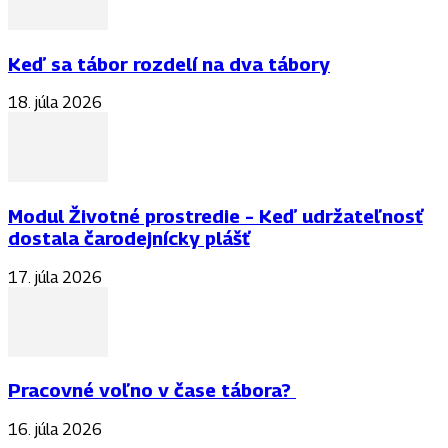
Keď sa tábor rozdelí na dva tábory
18. júla 2026
Modul Životné prostredie – Keď udržateľnosť
dostala čarodejnícky plášť
17. júla 2026
Pracovné voľno v čase tábora?
16. júla 2026