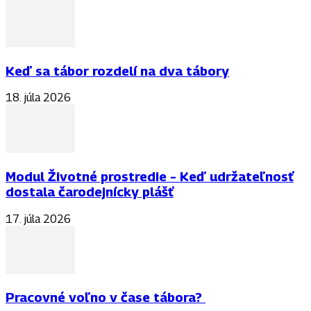
Keď sa tábor rozdelí na dva tábory
18. júla 2026
Modul Životné prostredie – Keď udržateľnosť
dostala čarodejnícky plášť
17. júla 2026
Pracovné voľno v čase tábora?