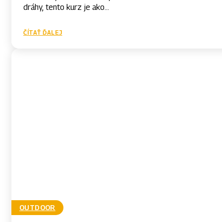
dráhy, tento kurz je ako...
ČÍTAŤ ĎALEJ
OUTDOOR