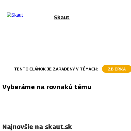
Skaut
TENTO ČLÁNOK JE ZARADENÝ V TÉMACH:
ZBIERKA
Vyberáme na rovnakú tému
Najnovšie na skaut.sk