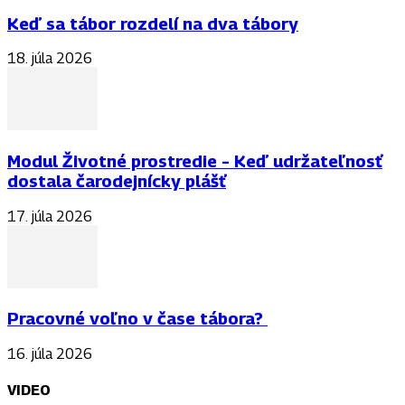
Keď sa tábor rozdelí na dva tábory
18. júla 2026
Modul Životné prostredie – Keď udržateľnosť
dostala čarodejnícky plášť
17. júla 2026
Pracovné voľno v čase tábora?
16. júla 2026
VIDEO